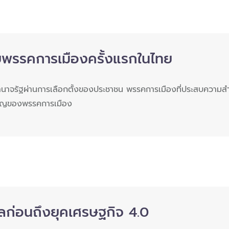
ายพรรคการเมืองครั้งแรกในไทย
นาจรัฐผ่านการเลือกตั้งของประชาชน พรรคการเมืองที่ประสบความสำเร็
สำคัญของพรรคการเมือง
ลก่อนถึงยุคเศรษฐกิจ 4.0