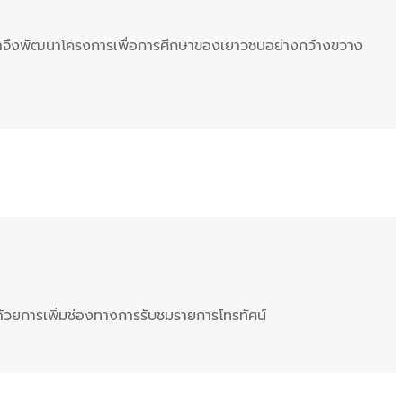
็นผู้นำจึงพัฒนาโครงการเพื่อการศึกษาของเยาวชนอย่างกว้างขวาง
ไทยด้วยการเพิ่มช่องทางการรับชมรายการโทรทัศน์