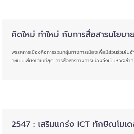
คิดใหม่ ทำใหม่ กับการสื่อสารนโยบ
พรรคการเมืองคือการรวมกลุ่มทางการเมืองเพื่อมีส่วนร่วมในอำ
คะแนนเสียงได้ในที่สุด การสื่อสารทางการเมืองจึงเป็นหัวใจ
2547 : เสริมแกร่ง ICT ทักษิณโมเด