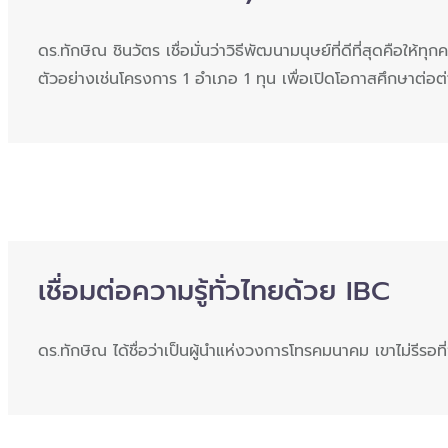
ดร.ทักษิณ ชินวัตร เชื่อมั่นว่าวิธีพัฒนามนุษย์ที่ดีที่สุดคื
ตัวอย่างเช่นโครงการ 1 อำเภอ 1 ทุน เพื่อเปิดโอกาสศึกษาต่อต
เชื่อมต่อความรู้ทั่วไทยด้วย IBC
ดร.ทักษิณ ได้ชื่อว่าเป็นผู้นำแห่งวงการโทรคมนาคม เขาไม่รีรอท