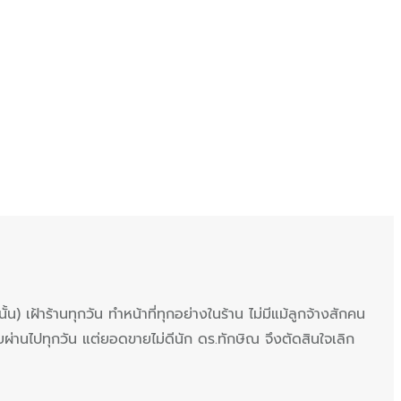
 เฝ้าร้านทุกวัน ทำหน้าที่ทุกอย่างในร้าน ไม่มีแม้ลูกจ้างสักคน
ผ่านไปทุกวัน แต่ยอดขายไม่ดีนัก ดร.ทักษิณ จึงตัดสินใจเลิก