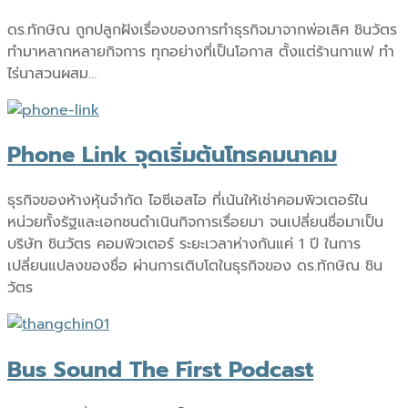
ดร.ทักษิณ ถูกปลูกฝังเรื่องของการทำธุรกิจมาจากพ่อเลิศ ชินวัตร
ทำมาหลากหลายกิจการ ทุกอย่างที่เป็นโอกาส ตั้งแต่ร้านกาแฟ ทำ
ไร่นาสวนผสม…
Phone Link จุดเริ่มต้นโทรคมนาคม
ธุรกิจของห้างหุ้นจำกัด ไอซีเอสไอ ที่เน้นให้เช่าคอมพิวเตอร์ใน
หน่วยทั้งรัฐและเอกชนดำเนินกิจการเรื่อยมา จนเปลี่ยนชื่อมาเป็น
บริษัท ชินวัตร คอมพิวเตอร์ ระยะเวลาห่างกันแค่ 1 ปี ในการ
เปลี่ยนแปลงของชื่อ ผ่านการเติบโตในธุรกิจของ ดร.ทักษิณ ชิน
วัตร
Bus Sound The First Podcast