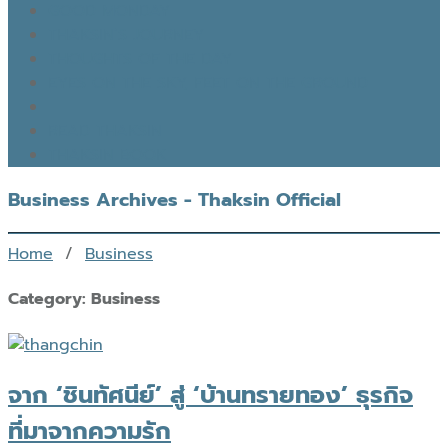
GOOD MONDAY
THAKSIN’S JOURNEY
THOUGHTS OF THE DAY
EYES ON THE SKY, FEET ON THE GROUND
READ THAKSIN
THAKSIN BOOK
Business Archives - Thaksin Official
Home
/
Business
Category:
Business
จาก ‘ชินทัศนีย์’ สู่ ‘บ้านทรายทอง’ ธุรกิจ
ที่มาจากความรัก