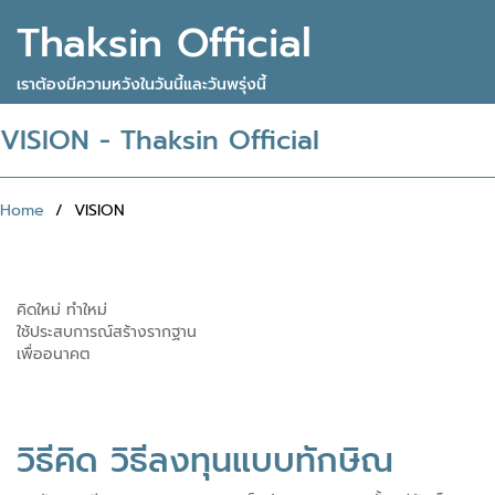
Thaksin Official
เราต้องมีความหวังในวันนี้และวันพรุ่งนี้
VISION - Thaksin Official
Home
/ VISION
คิดใหม่ ทำใหม่
ใช้ประสบการณ์สร้างรากฐาน
เพื่ออนาคต
วิธีคิด วิธีลงทุนแบบทักษิณ