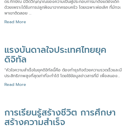
ดร.ทักษิณ มีจิตวิญญาณของความเป็นผู้ประกอบการมาตั้งแต่ยังเด็ก
ด้วยเพราะได้รับการปลูกฝังมาจากครอบครัว โดยเฉพาะพ่อเลิศ ที่มักจะ
พาเขาติดสอย …
Read More
แรงบันดาลใจประเทศไทยยุค
ดิจิทัล
“หัวใจความสำเร็จในยุคดิจิทัลนี้คือ ต้องทำธุรกิจด้วยความรวดเร็วและมี
ประสิทธิภาพสูงที่สุดเท่าที่จะทำได้ โดยใช้ข้อมูลข่าวสารที่มี เพื่อสนอง…
Read More
การเรียนรู้สร้างชีวิต การศึกษา
สร้างความสำเร็จ