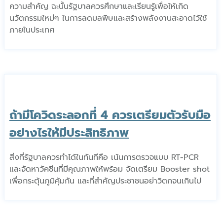
ความสำคัญ ฉะนั้นรัฐบาลควรศึกษาและเรียนรู้เพื่อให้เกิด
นวัตกรรมใหม่ๆ ในการลดมลพิษและสร้างพลังงานสะอาดไว้ใช้
ภายในประเทศ
ถ้ามีโควิดระลอกที่ 4 ควรเตรียมตัวรับมือ
อย่างไรให้มีประสิทธิภาพ
สิ่งที่รัฐบาลควรทำได้ในทันทีคือ เน้นการตรวจแบบ RT-PCR
และจัดหาวัคซีนที่มีคุณภาพให้พร้อม จัดเตรียม Booster shot
เพื่อกระตุ้นภูมิคุ้มกัน และที่สำคัญประชาชนอย่าวิตกจนเกินไป