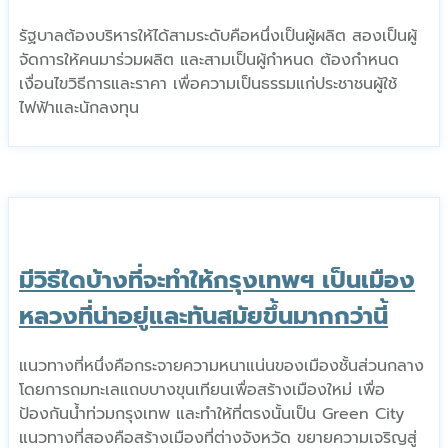
รัฐบาลต้องบริหารให้ได้สามระดับคือหนึ่งเป็นผู้ผลิต สองเป็นผู้
จัดการให้คนมาร่วมผลิต และสามเป็นผู้กำหนด ต้องกำหนด
เงื่อนไขวิธีการและราคา เพื่อความเป็นธรรมแก่ประชาชนผู้ใช้
ไฟฟ้าและนักลงทุน
มีวิธีใดบ้างที่จะทำให้กรุงเทพฯ เป็นเมือง
หลวงที่น่าอยู่และทันสมัยขึ้นมากกว่านี้
แนวทางที่หนึ่งคือกระจายความหนาแน่นของเมืองชั้นส่วนกลาง
โดยการถมทะเลแถบบางขุนเทียนเพื่อสร้างเมืองใหม่ เพื่อ
ป้องกันน้ำท่วมกรุงเทพ และทำให้ที่ตรงนั้นเป็น Green City
แนวทางที่สองคือสร้างเมืองที่ต่างจังหวัด ขยายความเจริญสู่