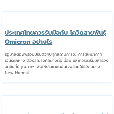
ประเทศไทยควรรับมือกับ โควิดสายพันธุ์
Omicron อย่างไร
รัฐบาลต้องพร้อมปรับตัวกับทุกสถานการณ์ การใส่หน้ากาก
เว้นระยะห่าง ต้องรณรงค์อย่างต่อเนื่อง และควรเตรียมสำรอง
วัคซีนที่มีคุณภาพ เพื่อให้ประชาชนมั่นใจพร้อมใช้ชีวิตอย่าง
New Normal