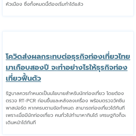
หัวเมือง ซึ่งทั้งหมดนี้ต้องเริ่มทำได้แล้ว
โควิดส่งผลกระทบต่อธุรกิจท่องเที่ยวไทย
มาเกือบสองปี จะทำอย่างไรให้ธุรกิจท่อง
เที่ยวฟื้นตัว
รัฐบาลควรกำหนดเป็นนโยบายสำหรับนักท่องเที่ยว โดยต้อง
ตรวจ RT-PCR ก่อนขึ้นและหลังลงเครื่อง พร้อมตรวจวัคซีน
พาสปอร์ต หากครบตามข้อกำหนด สามารถท่องเที่ยวได้ทันที
เพราะเมื่อมีนักท่องเที่ยว คนทั่วไปทำมาหากินได้ เศรษฐกิจก็จะ
เดินหน้าได้ทันที