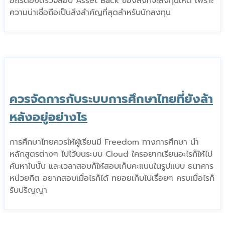
อะไรต้องตรวจสอบ Asset Back ของสิ่งที่จะลงทุนให้ดี เพราะ
ความน่าเชื่อถือเป็นสิ่งสำคัญที่สุดสำหรับนักลงทุน
ควรจัดการกับระบบการศึกษาไทยที่ยังล้า
หลังอยู่อย่างไร
การศึกษาไทยควรให้ผู้เรียนมี Freedom ทางการศึกษา นำ
หลักสูตรต่างๆ ไปไว้บนระบบ Cloud ใครอยากเรียนอะไรก็ให้ไป
ค้นหาในนั้น และเวลาสอบก็ให้สอบเก็บคะแนนในรูปแบบ ธนาคาร
หน่วยกิต อยากสอบเมื่อไรก็ได้ ทยอยเก็บไปเรื่อยๆ ครบเมื่อไรก็
รับปริญญา