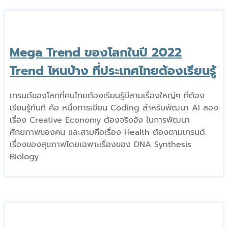
Mega Trend ของโลกในปี 2022
Trend ไหนบ้าง ที่ประเทศไทยต้องเรียนรู้
เทรนด์ของโลกที่คนไทยต้องเรียนรู้มีสามเรื่องใหญ่ๆ ที่ต้อง
เรียนรู้ทันที คือ หนึ่งการเขียน Coding สำหรับพัฒนา AI สอง
เรื่อง Creative Economy ต้องจริงจัง ในการพัฒนา
ศักยภาพของคน และสามคือเรื่อง Health ต้องตามเทรนด์
เรื่องของสุขภาพโดยเฉพาะเรื่องของ DNA Synthesis
Biology