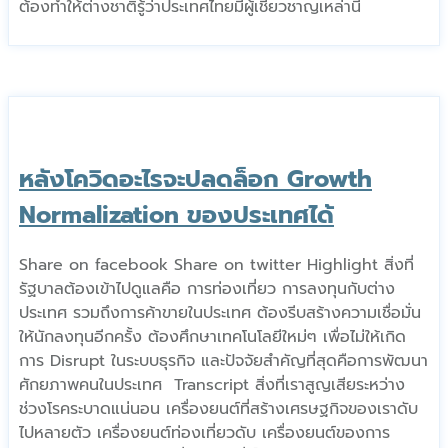
ต้องทำให้ต่างชาติรู้ว่าประเทศไทยมีผู้เชี่ยวชาญเหล่านี้
หลังโควิดอะไรจะปลดล็อก Growth
Normalization ของประเทศได้
Share on facebook Share on twitter Highlight สิ่งที่
รัฐบาลต้องเข้าไปดูแลคือ การท่องเที่ยว การลงทุนกับต่าง
ประเทศ รวมถึงการค้าขายในประเทศ ต้องรีบสร้างความเชื่อมั่น
ให้นักลงทุนอีกครั้ง ต้องศึกษาเทคโนโลยีใหม่ๆ เพื่อไม่ให้เกิด
การ Disrupt ในระบบธุรกิจ และปัจจัยสำคัญที่สุดคือการพัฒนา
ศักยภาพคนในประเทศ Transcript สิ่งที่เราสูญเสียระหว่าง
ช่วงโรคระบาดแน่นอน เครื่องยนต์ที่สร้างเศรษฐกิจของเราดับ
ไปหลายตัว เครื่องยนต์ท่องเที่ยวดับ เครื่องยนต์ของการ