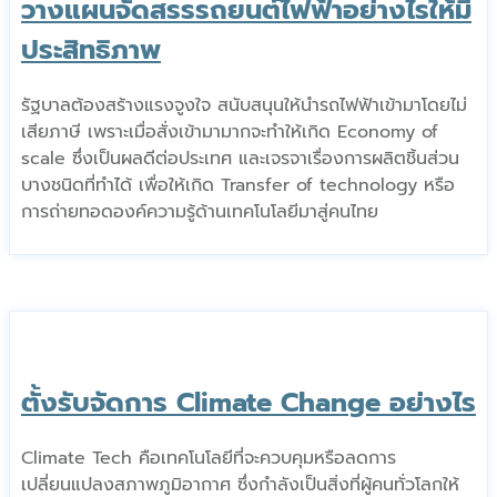
วางแผนจัดสรรรถยนต์ไฟฟ้าอย่างไรให้มี
ประสิทธิภาพ
รัฐบาลต้องสร้างแรงจูงใจ สนับสนุนให้นำรถไฟฟ้าเข้ามาโดยไม่
เสียภาษี เพราะเมื่อสั่งเข้ามามากจะทำให้เกิด Economy of
scale ซึ่งเป็นผลดีต่อประเทศ และเจรจาเรื่องการผลิตชิ้นส่วน
บางชนิดที่ทำได้ เพื่อให้เกิด Transfer of technology หรือ
การถ่ายทอดองค์ความรู้ด้านเทคโนโลยีมาสู่คนไทย
ตั้งรับจัดการ Climate Change อย่างไร
Climate Tech คือเทคโนโลยีที่จะควบคุมหรือลดการ
เปลี่ยนแปลงสภาพภูมิอากาศ ซึ่งกำลังเป็นสิ่งที่ผู้คนทั่วโลกให้