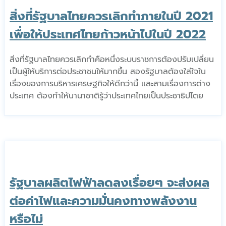
สิ่งที่รัฐบาลไทยควรเลิกทำภายในปี 2021
เพื่อให้ประเทศไทยก้าวหน้าไปในปี 2022
สิ่งที่รัฐบาลไทยควรเลิกทำคือหนึ่งระบบราชการต้องปรับเปลี่ยน
เป็นผู้ให้บริการต่อประชาชนให้มากขึ้น สองรัฐบาลต้องใส่ใจใน
เรื่องของการบริหารเศรษฐกิจให้ดีกว่านี้ และสามเรื่องการต่าง
ประเทศ ต้องทำให้นานาชาติรู้ว่าประเทศไทยเป็นประชาธิปไตย
รัฐบาลผลิตไฟฟ้าลดลงเรื่อยๆ จะส่งผล
ต่อค่าไฟและความมั่นคงทางพลังงาน
หรือไม่