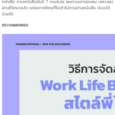
หนังสือ ตามหนังสือมันมี 7 module ผมตามเอาของผม เพราะผม
ผ่านชีวิตมาแล้ว แต่อยากให้คนที่ไม่เข้าไปตามอ่านหนังสือ มันจะได้
ช่วยได้
RECOMMENDED