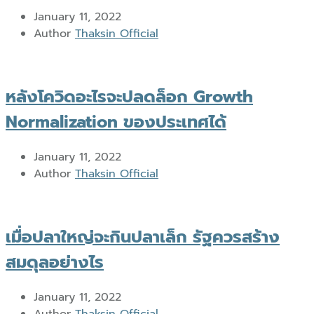
January 11, 2022
Author
Thaksin Official
หลังโควิดอะไรจะปลดล็อก Growth
Normalization ของประเทศได้
January 11, 2022
Author
Thaksin Official
เมื่อปลาใหญ่จะกินปลาเล็ก รัฐควรสร้าง
สมดุลอย่างไร
January 11, 2022
Author
Thaksin Official