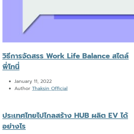
วิธีการจัดสรร Work Life Balance สไตล์
พี่โทนี่
January 11, 2022
Author
Thaksin Official
ประเทศไทยไปไกลสร้าง HUB ผลิต EV ได้
อย่างไร