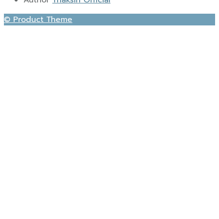
© Product Theme