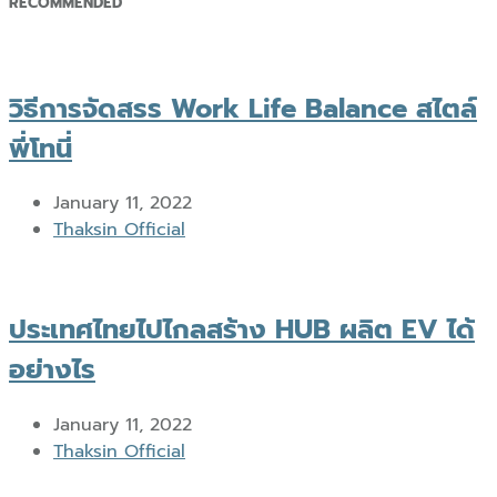
RECOMMENDED
วิธีการจัดสรร Work Life Balance สไตล์
พี่โทนี่
January 11, 2022
Author
Thaksin Official
ประเทศไทยไปไกลสร้าง HUB ผลิต EV ได้
อย่างไร
January 11, 2022
Author
Thaksin Official