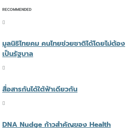
RECOMMENDED
มูลนิธิไทยคม คนไทยช่วยชาติได้โดยไม่ต้อง
เป็นรัฐบาล
สื่อสารกันได้ใต้ฟ้าเดียวกัน
DNA Nudge ก้าวสำคัญของ Health