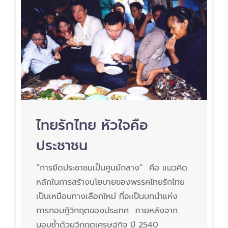
ไทยรักไทย หัวใจคือ
ประชาชน
“การยึดประชาชนเป็นศูนย์กลาง” คือ แนวคิด
หลักในการสร้างนโยบายของพรรคไทยรักไทย
เป็นเหมือนทางเลือกใหม่ ที่จะเป็นบทนำแห่ง
การกอบกู้วิกฤตของประเทศ ภายหลังจาก
บอบช้ำด้วยวิกฤตเศรษฐกิจ ปี 2540