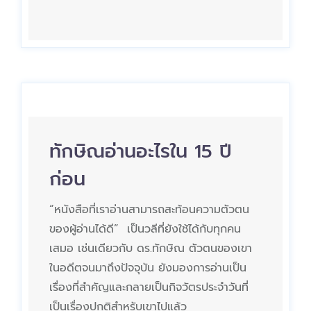
ทักษิณอ่านอะไรใน 15 ปี
ก่อน
“หนังสือที่เราอ่านสามารถสะท้อนความตัวตน
ของผู้อ่านได้ดี” เป็นวลีที่ยังใช้ได้กับทุกคน
เสมอ เช่นเดียวกับ ดร.ทักษิณ ตัวตนของเขา
ในอดีตจนมาถึงปัจจุบัน ยังมองการอ่านเป็น
เรื่องที่สำคัญและกลายเป็นกิจวัตรประจำวันที่
เป็นเรื่องปกติสำหรับเขาไปแล้ว