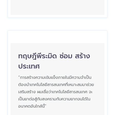
ทฤษฎีพีระมิด ซ่อม สร้าง
ประเทศ
“การสร้างความเข้มแข็งภายในมีความจำเป็น
ต้องนำเทคโนโลยีสารสนเทศที่เหมาะสมมาช่วย
เสริมสร้าง ผมเชื่อว่าเทคโนโลยีสารสนเทศ จะ
เป็นยาต่อสู้กับสงครามกับความยากจนได้ใน
อนาคตอันใกล้นี้”