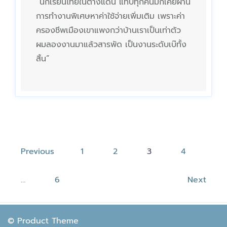
“นักเรียนไทยในต่างแดน แทบทุกคนมักเคยผ่าน
การทำงานพิเศษหาค่าใช้จ่ายเพิ่มเติม เพราะค่า
ครองชีพเมืองเขาแพงกว่าบ้านเราเป็นเท่าตัว
ผมลองงานมาแล้วสารพัด เป็นงานระดับเบ๊ทั้ง
สิ้น”
Previous
1
2
3
4
…
6
Next
© Product Theme