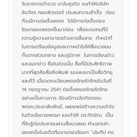
รับราชการตำรวจ มาจับธุรกิจ จนทำให้บริษัท
ชินวัตร คอมพิวเตอร์ ประสบความสำเร็จ ก่อน
ที่จะมีการก่อตั้งพรรค ได้มีการก่อตั้งกอง
โฆษกของพรรคขึ้นมาก่อน เพื่อระดมคนที่มี
ความรู้ความสามารถด้านการสื่อสาร ทำหน้าที่
ในการเตรียมข้อมูลและภาพนำไปให้สื่อมวลชน
ทั้งจากส่วนกลาง และภูมิภาค ในการเขียนข่าว
และออกข่าว ซึ่งในช่วงนั้น สื่อที่มีประสิทธิภาพ
มากที่สุดคือสื่อสิ่งพิมพ์ รองลงมาเป็นสื่อวิทยุ
และทีวี เมื่อจดทะเบียนพรรคไทยรักไทยในวันที่
14 กรกฎาคม 2541 ก่อตั้งพรรคไทยรักไทย
อย่างเป็นทางการ ต้องมีการจัดกิจกรรม
พรรค,ประชาสัมพันธ์, เผยแพร่สร้างความเข้าใจ
ในตัวนโยบายพรรค และทำให้ ดร.ทักษิณ เป็น
ที่รับรู้ต่อประชาชนผ่านสื่อมวลชน คำบอกเล่า
ของหนึ่งในอดีตทีมงานกองโฆษก “ประทีป คง