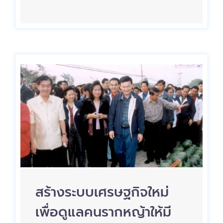
สร้างระบบเศรษฐกิจใหม่
เพื่อดูแลคนรากหญ้าให้มี