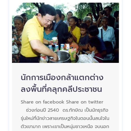
นักการเมืองกล้าแตกต่าง
ลงพื้นที่คลุกคลีประชาชน
Share on facebook Share on twitter
ช่วงก่อนปี 2540 ดร.ทักษิณ เป็นนักธุรกิจ
รุ่นใหม่ที่นักข่าวสายเศรษฐกิจในตอนนั้นสนใจใน
ตัวเขามาก เพราะเขาเป็นหนุ่มชาวเหนือ จบนอก