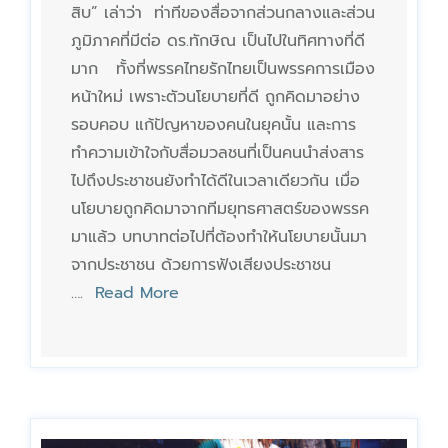
สิบ” เล่าว่า ท่าทีของสื่อจากส่วนกลางและส่วน
ภูมิภาคที่มีต่อ ดร.ทักษิณ เป็นไปในทิศทางที่ดี
มาก ทั้งที่พรรคไทยรักไทยเป็นพรรคการเมือง
หน้าใหม่ เพราะตัวนโยบายที่ดี ถูกคิดมาอย่าง
รอบคอบ แก้ปัญหาของคนในยุคนั้น และการ
ทำความเข้าใจกับสื่อมวลชนที่เป็นคนนำส่งสาร
ไปถึงประชาชนยังทำได้ดีในเวลาเดียวกัน เมื่อ
นโยบายถูกคิดมาจากทีมยุทธศาสตร์ของพรรค
มาแล้ว บทบาทต่อไปที่ต้องทำให้นโยบายนั้นมา
จากประชาชน ด้วยการฟังเสียงประชาชน
….
Read More