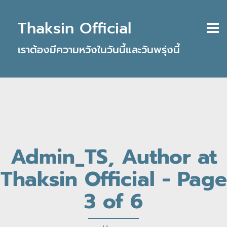
Thaksin Official
เราต้องมีความหวังในวันนี้และวันพรุ่งนี้
Admin_TS, Author at
Thaksin Official - Page
3 of 6