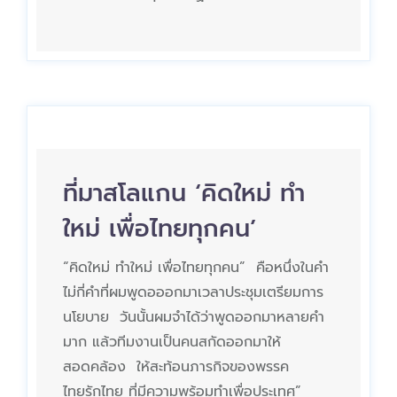
ที่มาสโลแกน ‘คิดใหม่ ทำ
ใหม่ เพื่อไทยทุกคน’
“คิดใหม่ ทำใหม่ เพื่อไทยทุกคน” คือหนึ่งในคำ
ไม่กี่คำที่ผมพูดอออกมาเวลาประชุมเตรียมการ
นโยบาย วันนั้นผมจำได้ว่าพูดออกมาหลายคำ
มาก แล้วทีมงานเป็นคนสกัดออกมาให้
สอดคล้อง ให้สะท้อนภารกิจของพรรค
ไทยรักไทย ที่มีความพร้อมทำเพื่อประเทศ”