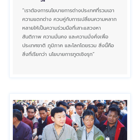
“เราต้องการนโยบายการต่างประเทศที่รวมเอา
ความแตกต่าง ควบคู่กับการเปลี่ยนความหลาก
หลายให้เป็นความร่วมมือที่เสาะแสวงหา
สันติภาพ ความมั่นคง และความมั่งคั่งเพื่อ
ประเทศชาติ ภูมิภาค และโลกโดยรวม สิ่งนี้คือ
สิ่งที่เรียกว่า นโยบายการทูตเชิงรุก”