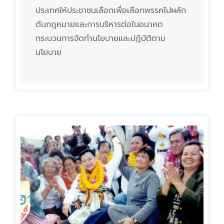
ประเทศให้ประชาชนเลือกเพื่อเลือกพรรคไปผลัก
ดันกฎหมายและการบริหารต่อในอนาคต
กระบวนการจัดทำนโยบายและปฏิบัติตาม
นโยบาย