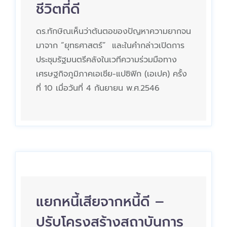
ชีวิตที่ดี
ดร.ทักษิณเห็นว่าต้นตอของปัญหาความยากจน
มาจาก “ยุทธศาสตร์” และในคำกล่าวเปิดการ
ประชุมรัฐมนตรีคลังในเวทีความร่วมมือทาง
เศรษฐกิจภูมิภาคเอเชีย-แปซิฟิก (เอเปค) ครั้ง
ที่ 10 เมื่อวันที่ 4 กันยายน พ.ศ.2546
แยกหนี้เสียจากหนี้ดี –
ปรับโครงสร้างสถาบันการ