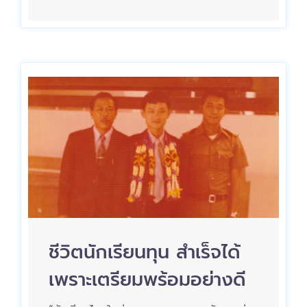
ชีวิตนักเรียนทุน สำเร็จได้
เพราะเตรียมพร้อมอย่างดี