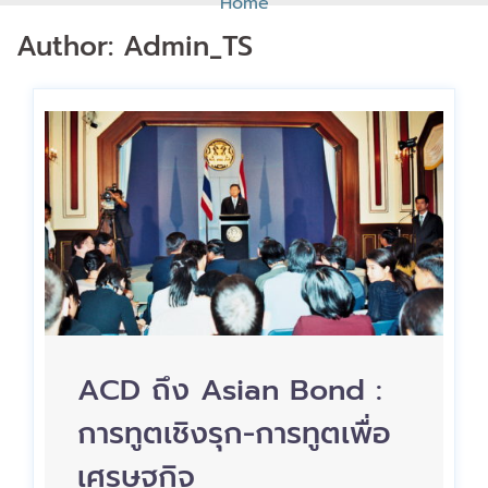
Home
Author:
Admin_TS
ACD ถึง Asian Bond :
การทูตเชิงรุก-การทูตเพื่อ
เศรษฐกิจ