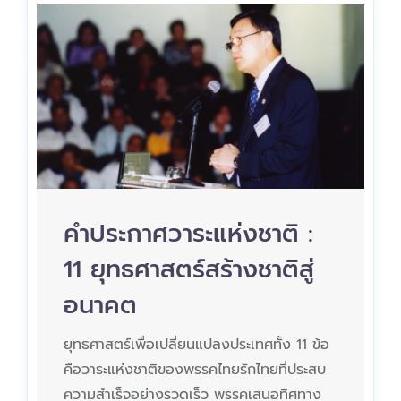
คำประกาศวาระแห่งชาติ :
11 ยุทธศาสตร์สร้างชาติสู่
อนาคต
ยุทธศาสตร์เพื่อเปลี่ยนแปลงประเทศทั้ง 11 ข้อ
คือวาระแห่งชาติของพรรคไทยรักไทยที่ประสบ
ความสำเร็จอย่างรวดเร็ว พรรคเสนอทิศทาง