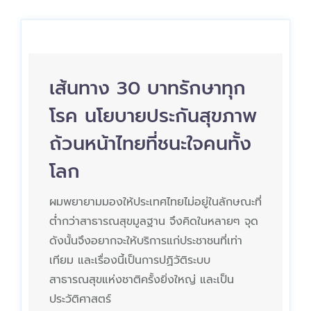
เส้นทาง 30 บาทรักษาทุก
โรค นโยบายประกันสุขภาพ
ถ้วนหน้าไทยที่ชนะใจคนทั้ง
โลก
ผมพยายามมองให้ประเทศไทยไม่อยู่ในลักษณะที่
ต่ำกว่าสาธารณสุขมูลฐาน จึงคิดในหลายๆ จุด
ดังนั้นจึงอยากจะให้บริการแก่ประชาชนที่เท่า
เทียม และเรื่องนี้เป็นการปฏิวัติระบบ
สาธารณสุขแห่งชาติครั้งยิ่งใหญ่ และเป็น
ประวัติศาสตร์