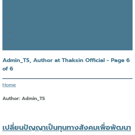
GOOD MONDAY
THAKSIN’S JOURNEY
THOUGHTS OF THE DAY
EYES ON THE SKY, FEET ON THE GROUND
READ THAKSIN
THAKSIN BOOK
Admin_TS, Author at Thaksin Official - Page 6
of 6
Home
Author:
Admin_TS
เปลี่ยนปัญญาเป็นทุนทางสังคมเพื่อพัฒนา