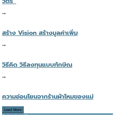
วัตร”
สร้าง Vision สร้างมูลค่าเพิ่ม
วิธีคิด วิธีลงทุนแบบทักษิณ
ความอ่อนโยนจากร้านผ้าไหมของแม่
Load More