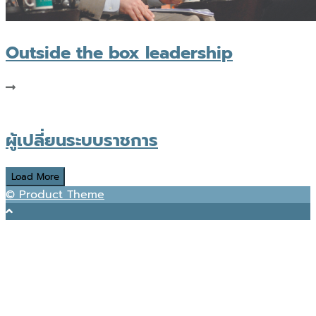
Outside the box leadership​
ผู้เปลี่ยนระบบราชการ
Load More
© Product Theme