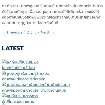
ดร.ทักษิณ นายกรัฐมนตรีในตอนนั้น ตัดสินใจเฉียบขาดเร่งประสาน
กับรัฐบาลกัมพูชาเพื่อควบคุมสถานการณ์ให้ได้โดยเร็ว และเร่งให้
กองทัพเข้าไปช่วยอพยพชาวไทยเดินทางกลับมาประเทศไทยอย่าง
ปลอดภัยมาตุภูมิอย่างปลอดภัยทันที
← Previous
1
2
3
…
7
Next →
LATEST
โลกทั้งใบก็เขียนไม่พอ
คุณพ่อผู้ใส่ใจความรู้สึกเสมอ
คุณพ่อมองจากข้างนอกเข้ามาข้างในเสมอ
ผู้เปลี่ยนระบบราชการ