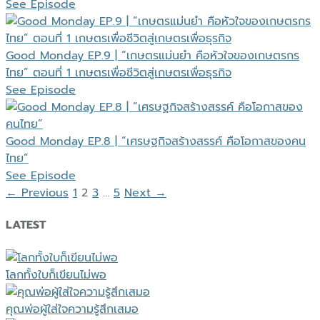
See Episode
Good Monday EP.9 | “เกษตรแม่นยำ คือหัวใจของเกษตรกร
ไทย” ตอนที่ 1 เกษตรเพื่อชีวิตสู่เกษตรเพื่อธุรกิจ
See Episode
Good Monday EP.8 | “เศรษฐกิจสร้างสรรค์ คือโอกาสของคน
ไทย”
See Episode
← Previous
1
2
3
…
5
Next →
LATEST
โลกทั้งใบก็เขียนไม่พอ
คุณพ่อผู้ใส่ใจความรู้สึกเสมอ