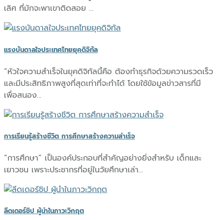
เลิศ ที่มักจะพาเขาติดสอย …
แรงบันดาลใจประเทศไทยยุคดิจิทัล
“หัวใจความสำเร็จในยุคดิจิทัลนี้คือ ต้องทำธุรกิจด้วยความรวดเร็ว
และมีประสิทธิภาพสูงที่สุดเท่าที่จะทำได้ โดยใช้ข้อมูลข่าวสารที่มี
เพื่อสนอง…
การเรียนรู้สร้างชีวิต การศึกษาสร้างความสำเร็จ
“การศึกษา” เป็นองค์ประกอบที่สำคัญอย่างยิ่งสำหรับ เด็กและ
เยาวชน เพราะประชากรที่อยู่ในวัยศึกษาเล่า…
ลีดเดอร์ชิป ผู้นำในภาวะวิกฤต