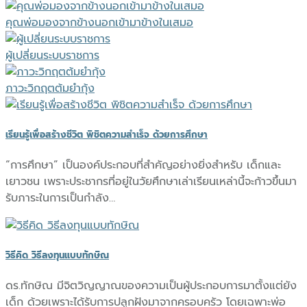
คุณพ่อมองจากข้างนอกเข้ามาข้างในเสมอ
ผู้เปลี่ยนระบบราชการ
ภาวะวิกฤตต้มยำกุ้ง
เรียนรู้เพื่อสร้างชีวิต พิชิตความสำเร็จ ด้วยการศึกษา
“การศึกษา” เป็นองค์ประกอบที่สำคัญอย่างยิ่งสำหรับ เด็กและ
เยาวชน เพราะประชากรที่อยู่ในวัยศึกษาเล่าเรียนเหล่านี้จะก้าวขึ้นมา
รับภาระในการเป็นกำลัง…
วิธีคิด วิธีลงทุนแบบทักษิณ
ดร.ทักษิณ มีจิตวิญญาณของความเป็นผู้ประกอบการมาตั้งแต่ยัง
เด็ก ด้วยเพราะได้รับการปลูกฝังมาจากครอบครัว โดยเฉพาะพ่อ