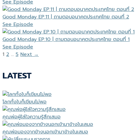
See Episode
Good Monday EP.11 | ถามตอบอนาคตประเทศไทย ตอนที่ 2
See Episode
Good Monday EP.10 | ถามตอบอนาคตประเทศไทย ตอนที่ 1
See Episode
1
2
…
5
Next →
LATEST
โลกทั้งใบก็เขียนไม่พอ
คุณพ่อผู้ใส่ใจความรู้สึกเสมอ
คุณพ่อมองจากข้างนอกเข้ามาข้างในเสมอ