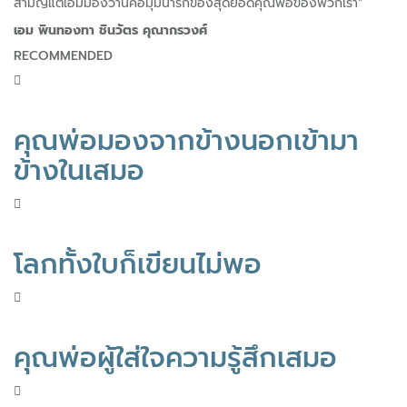
สามัญแต่เอมมองว่านี่คือมุมน่ารักของสุดยอดคุณพ่อของพวกเรา”
เอม
พินทองทา ชินวัตร คุณากรวงศ์
RECOMMENDED
คุณพ่อมองจากข้างนอกเข้ามา
ข้างในเสมอ
โลกทั้งใบก็เขียนไม่พอ
คุณพ่อผู้ใส่ใจความรู้สึกเสมอ