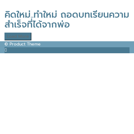
คิดใหม่..ทำใหม่ ถอดบทเรียนความ
สำเร็จที่ได้จากพ่อ
Load More
© Product Theme