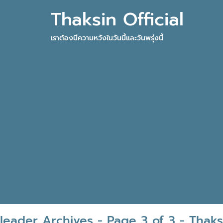
Thaksin Official
เราต้องมีความหวังในวันนี้และวันพรุ่งนี้
leader Archives - Page 3 of 3 - Thaksi