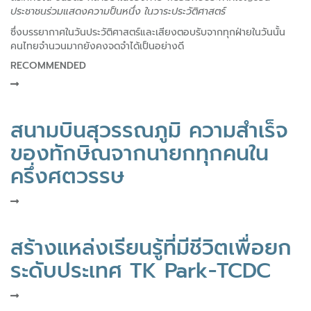
ประชาชนร่วมแสดงความป็นหนึ่ง ในวาระประวัติศาสตร์
ซึ่งบรรยากาศในวันประวัติศาสตร์และเสียงตอบรับจากทุกฝ่ายในวันนั้น
คนไทยจำนวนมากยังคงจดจำได้เป็นอย่างดี
RECOMMENDED
สนามบินสุวรรณภูมิ ความสำเร็จ
ของทักษิณจากนายกทุกคนใน
ครึ่งศตวรรษ
สร้างแหล่งเรียนรู้ที่มีชีวิตเพื่อยก
ระดับประเทศ TK Park-TCDC