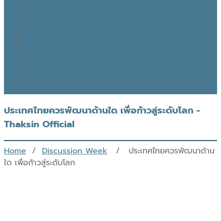
GOOD MONDAY
THAKSIN’S JOURNEY
THOUGHTS OF THE DAY
EYES ON THE SKY, FEET ON THE GROUND
READ THAKSIN
THAKSIN BOOK
ประเทศไทยควรพัฒนาด้านใด เพื่อก้าวสู่ระดับโลก -
Thaksin Official
Home
/
Discussion Week
/ ประเทศไทยควรพัฒนาด้าน
ใด เพื่อก้าวสู่ระดับโลก