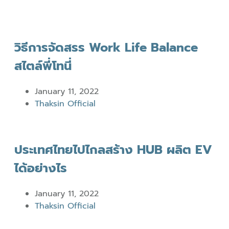
วิธีการจัดสรร Work Life Balance
สไตล์พี่โทนี่
January 11, 2022
Thaksin Official
ประเทศไทยไปไกลสร้าง HUB ผลิต EV
ได้อย่างไร
January 11, 2022
Thaksin Official