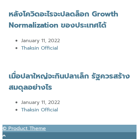
หลังโควิดอะไรจะปลดล็อก Growth
Normalization ของประเทศได้
January 11, 2022
Thaksin Official
เมื่อปลาใหญ่จะกินปลาเล็ก รัฐควรสร้าง
สมดุลอย่างไร
January 11, 2022
Thaksin Official
© Product Theme