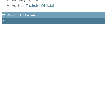
Author
Thaksin Official
© Product Theme