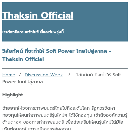
Thaksin Official
เราต้องมีความหวังในวันนี้และวันพรุ่งนี้
วิสัยทัศน์ ที่จะทำให้ Soft Power ไทยไปสู่สากล -
Thaksin Official
Home
/
Discussion Week
/ วิสัยทัศน์ ที่จะทำให้ Soft
Power ไทยไปสู่สากล
Highlight
ถ้าอยากให้วงการภาพยนตร์ไทยไปถึงระดับโลก รัฐควรจัดหา
กองทุนให้คนทำภาพยนตร์รุ่นใหม่ๆ ได้ใช้กองทุน เข้าถึงองค์ความรู้
ด้านต่างๆ ของการทำภาพยนตร์ เพื่อส่งเสริมให้คนรุ่นใหม่ได้มีไอ
เดียต่อยอดในการสร้างสรรค์ผลงาน