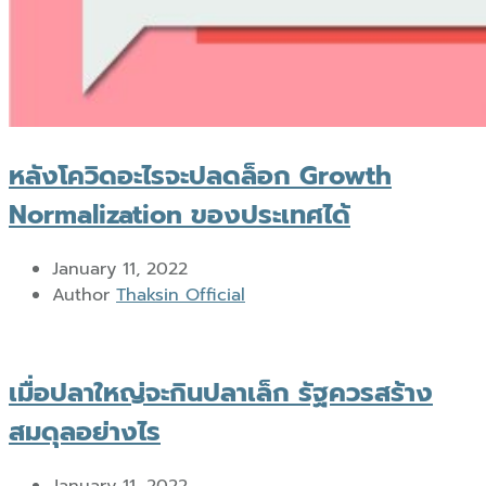
หลังโควิดอะไรจะปลดล็อก Growth
Normalization ของประเทศได้
January 11, 2022
Author
Thaksin Official
เมื่อปลาใหญ่จะกินปลาเล็ก รัฐควรสร้าง
สมดุลอย่างไร
January 11, 2022