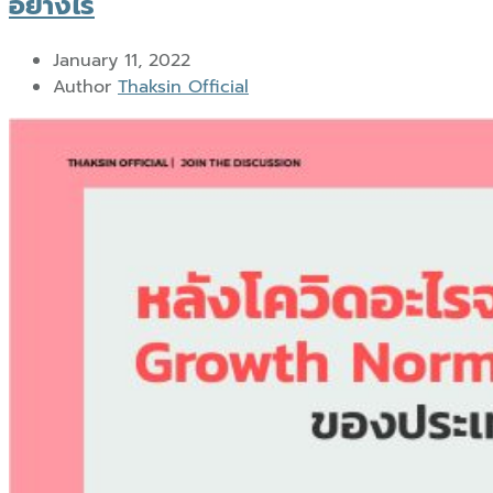
อย่างไร
January 11, 2022
Author
Thaksin Official