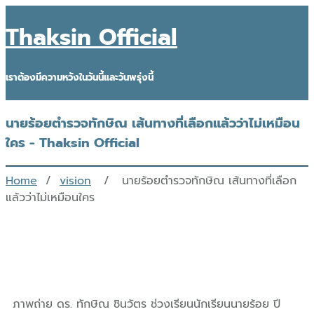
Thaksin Official
เราต้องมีความหวังในวันนี้และวันพรุ่งนี้
นายร้อยตำรวจทักษิณ เส้นทางที่เลือกแล้วว่าไม่เหมือน
ใคร - Thaksin Official
Home
/
vision
/ นายร้อยตำรวจทักษิณ เส้นทางที่เลือก
แล้วว่าไม่เหมือนใคร
ภาพถ่าย ดร. ทักษิณ ชินวัตร ช่วงเรียนนักเรียนนายร้อย ปี