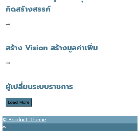
คิดสร้างสรรค์
สร้าง Vision สร้างมูลค่าเพิ่ม
ผู้เปลี่ยนระบบราชการ
Load More
© Product Theme