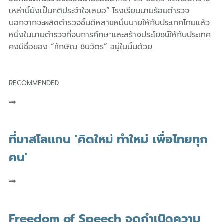
เหล่านี้ยังเป็นคติประจำใจเสมอ” โรงเรียนนายร้อยตำรวจ
นอกจากจะผลิตตำรวจชั้นดีหลายหมื่นนายให้กับประเทศไทยแล้ว
หนึ่งในนายตำรวจที่จบการศึกษาและสร้างประโยชน์ให้กับประเทศ
คงมีชื่อของ “ทักษิณ ชินวัตร” อยู่ในนั้นด้วย
RECOMMENDED
ที่มาสโลแกน ‘คิดใหม่ ทำใหม่ เพื่อไทยทุก
คน’
Freedom of Speech จุดกำเนิดความ