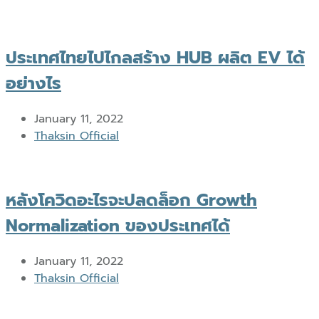
ประเทศไทยไปไกลสร้าง HUB ผลิต EV ได้
อย่างไร
January 11, 2022
Author
Thaksin Official
หลังโควิดอะไรจะปลดล็อก Growth
Normalization ของประเทศได้
January 11, 2022
Author
Thaksin Official