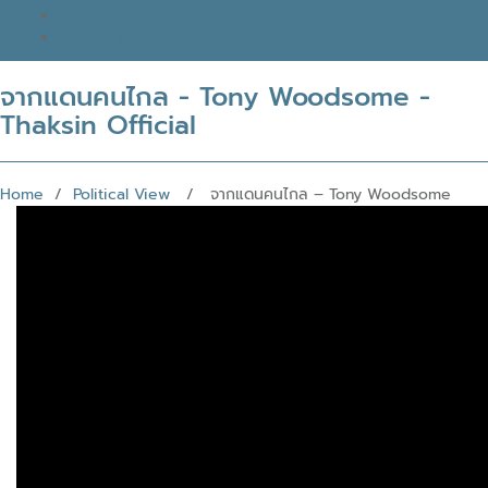
READ THAKSIN
THAKSIN BOOK
จากแดนคนไกล - Tony Woodsome -
Thaksin Official
Home
/
Political View
/ จากแดนคนไกล – Tony Woodsome