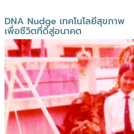
DNA Nudge เทคโนโลยีสุขภาพ
เพื่อชีวิตที่ดีสู่อนาคต