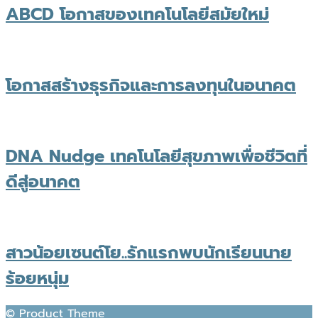
ABCD โอกาสของเทคโนโลยีสมัยใหม่
โอกาสสร้างธุรกิจและการลงทุนในอนาคต
DNA Nudge เทคโนโลยีสุขภาพเพื่อชีวิตที่
ดีสู่อนาคต
สาวน้อยเซนต์โย..รักแรกพบนักเรียนนาย
ร้อยหนุ่ม
© Product Theme