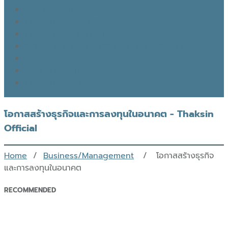
GOOD MONDAY
THAKSIN’S JOURNEY
THOUGHTS OF THE DAY
EYES ON THE SKY, FEET ON THE GROUND
READ THAKSIN
THAKSIN BOOK
โอกาสสร้างธุรกิจและการลงทุนในอนาคต - Thaksin
Official
Home
/
Business/Management
/ โอกาสสร้างธุรกิจ
และการลงทุนในอนาคต
RECOMMENDED