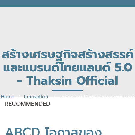
สร้างเศรษฐกิจสร้างสรรค์
และแบรนด์ไทยแลนด์ 5.0
- Thaksin Official
Home
/
Innovation
/ สร้างเศรษฐกิจสร้างสรรค์และแบรนด์
RECOMMENDED
ไทยแลนด์ 5.0
ABCD โอกาสของ