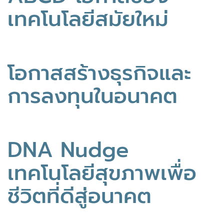
เทคโนโลยีสมัยใหม่
โอกาสสร้างธุรกิจและ
การลงทุนในอนาคต
DNA Nudge
เทคโนโลยีสุขภาพเพื่อ
ชีวิตที่ดีสู่อนาคต