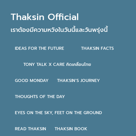
Thaksin Official
เราต้องมีความหวังในวันนี้และวันพรุ่งนี้
IDEAS FOR THE FUTURE
THAKSIN FACTS
TONY TALK X CARE คิดเคลื่อนไทย
GOOD MONDAY
THAKSIN’S JOURNEY
THOUGHTS OF THE DAY
EYES ON THE SKY, FEET ON THE GROUND
READ THAKSIN
THAKSIN BOOK