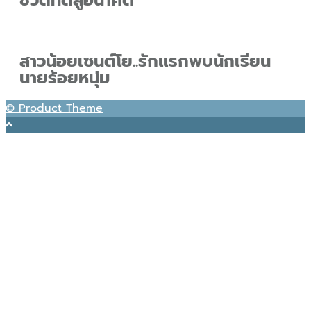
ชีวิตที่ดีสู่อนาคต
สาวน้อยเซนต์โย..รักแรกพบนักเรียน
นายร้อยหนุ่ม
© Product Theme