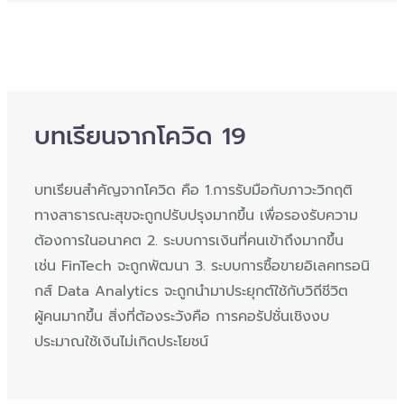
บทเรียนจากโควิด 19
บทเรียนสำคัญจากโควิด คือ 1.การรับมือกับภาวะวิกฤติ
ทางสาธารณะสุขจะถูกปรับปรุงมากขึ้น เพื่อรองรับความ
ต้องการในอนาคต 2. ระบบการเงินที่คนเข้าถึงมากขึ้น
เช่น FinTech จะถูกพัฒนา 3. ระบบการซื้อขายอิเลคทรอนิ
กส์ Data Analytics จะถูกนำมาประยุกต์ใช้กับวิถีชีวิต
ผู้คนมากขึ้น สิ่งที่ต้องระวังคือ การคอรัปชั่นเชิงงบ
ประมาณใช้เงินไม่เกิดประโยชน์