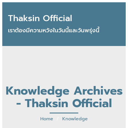
Thaksin Official
เราต้องมีความหวังในวันนี้และวันพรุ่งนี้
Knowledge Archives
- Thaksin Official
Home
/
Knowledge