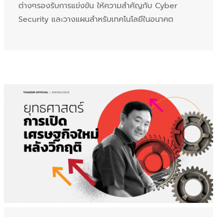
ต่างๆรองรับการแข่งขัน ให้ความสำคัญกับ Cyber
Security และวางแผนสำหรับเทคโนโลยีในอนาคต