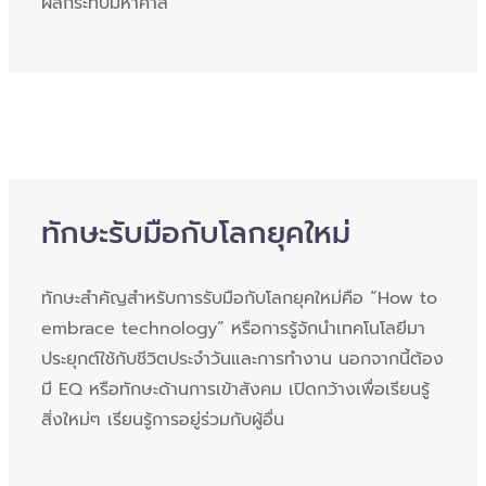
ผลกระทบมหาศาล
ทักษะรับมือกับโลกยุคใหม่
ทักษะสำคัญสำหรับการรับมือกับโลกยุคใหม่คือ “How to
embrace technology” หรือการรู้จักนำเทคโนโลยีมา
ประยุกต์ใช้กับชีวิตประจำวันและการทำงาน นอกจากนี้ต้อง
มี EQ หรือทักษะด้านการเข้าสังคม เปิดกว้างเพื่อเรียนรู้
สิ่งใหม่ๆ เรียนรู้การอยู่ร่วมกับผู้อื่น