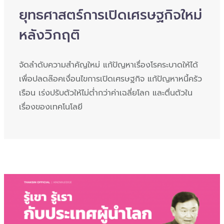
ยุทธศาสตร์การเปิดเศรษฐกิจใหม่
หลังวิกฤติ
จัดลำดับความสำคัญใหม่ แก้ปัญหาเรื่องโรคระบาดให้ได้
เพื่อปลดล๊อคเงื่อนไขการเปิดเศรษฐกิจ แก้ปัญหาหนี้ครัว
เรือน เร่งปรับตัวให้ไม่ต่ำกว่าค่าเฉลี่ยโลก และตื่นตัวใน
เรื่องของเทคโนโลยี