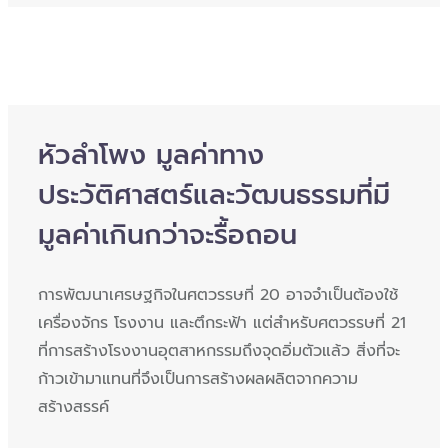
หัวลำโพง มูลค่าทาง
ประวัติศาสตร์และวัฒนธรรมที่มี
มูลค่าเกินกว่าจะรื้อถอน
การพัฒนาเศรษฐกิจในศตวรรษที่ 20 อาจจำเป็นต้องใช้
เครื่องจักร โรงงาน และตึกระฟ้า แต่สำหรับศตวรรษที่ 21
ที่การสร้างโรงงานอุตสาหกรรมถึงจุดอิ่มตัวแล้ว สิ่งที่จะ
ก้าวเข้ามาแทนที่จึงเป็นการสร้างผลผลิตจากความ
สร้างสรรค์