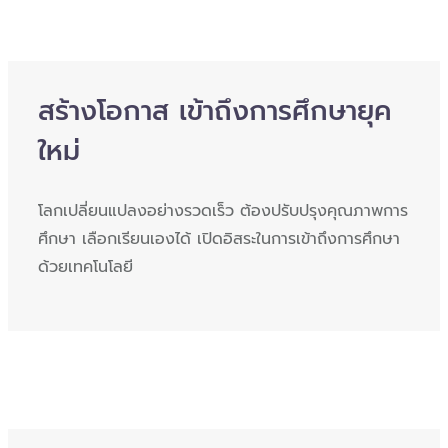
สร้างโอกาส เข้าถึงการศึกษายุค
ใหม่
โลกเปลี่ยนแปลงอย่างรวดเร็ว ต้องปรับปรุงคุณภาพการ
ศึกษา เลือกเรียนเองได้ เปิดอิสระในการเข้าถึงการศึกษา
ด้วยเทคโนโลยี