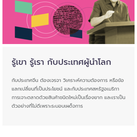
รู้เขา รู้เรา กับประเทศผู้นำโลก
กับประเทศจีน ต้องเจรจา วิเคราะห์ความต้องการ หรือข้อ
แลกเปลี่ยนที่เป็นประโยชน์ และกับประเทศสหรัฐอเมริกา
การเจาะตลาดด้วยสินค้าชนิดใหม่เป็นเรื่องยาก และเราเป็น
ตัวอย่างที่ไม่ดีเพราะระบอบเผด็จการ