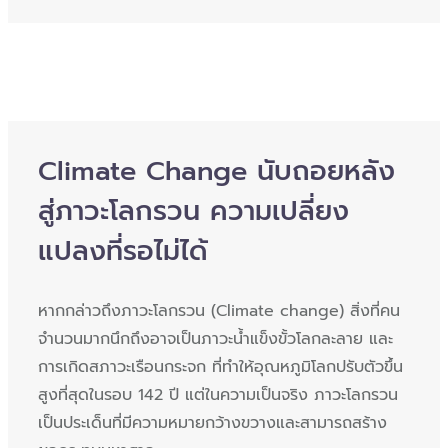
Climate Change นับถอยหลัง
สู่ภาวะโลกรวน ความเปลี่ยง
แปลงที่รอไม่ได้
หากกล่าวถึงภาวะโลกรวน (Climate change) สิ่งที่คน
จำนวนมากนึกถึงอาจเป็นภาวะน้ำแข็งขั้วโลกละลาย และ
การเกิดสภาวะเรือนกระจก ที่ทำให้อุณหภูมิโลกปรับตัวขึ้น
สูงที่สุดในรอบ 142 ปี แต่ในความเป็นจริง ภาวะโลกรวน
เป็นประเด็นที่มีความหมายกว้างขวางและสามารถสร้าง