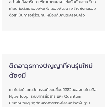
อย่างไม่อิจฉาริษยา พัฒนาตนเอง แข่งกับตัวเองเปรียบ
เทียบกับตัวเราเองเพื่อให้ตนเองพัฒนา สร้างสังคมรอบ
ตัวให้เป็นการอยู่ร่วมกันเหมือนกับคนในครอบครัว
ติดอาวุธทางปัญญาที่คนรุ่นใหม่
ต้องมี
เทคโนโลยีและนวัตกรรมที่จะเปลี่ยนวิถีชีวิตของคนไทยคือ
Hyperloop, ระบบการสื่อสาร และ Quantum
Computing รัฐต้องจัดการสร้างโครงสร้างพื้นฐาน