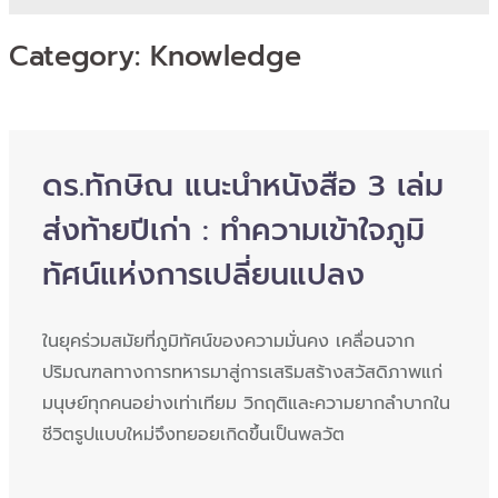
Category:
Knowledge
ดร.ทักษิณ แนะนำหนังสือ 3 เล่ม
ส่งท้ายปีเก่า : ทำความเข้าใจภูมิ
ทัศน์แห่งการเปลี่ยนแปลง
ในยุคร่วมสมัยที่ภูมิทัศน์ของความมั่นคง เคลื่อนจาก
ปริมณฑลทางการทหารมาสู่การเสริมสร้างสวัสดิภาพแก่
มนุษย์ทุกคนอย่างเท่าเทียม วิกฤติและความยากลำบากใน
ชีวิตรูปแบบใหม่จึงทยอยเกิดขึ้นเป็นพลวัต