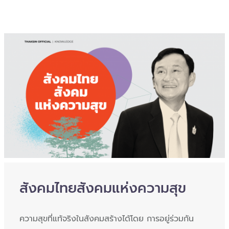
สังคมไทยสังคมแห่งความสุข
ความสุขที่แท้จริงในสังคมสร้างได้โดย การอยู่ร่วมกัน