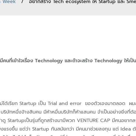
n Week
/ อยากสร้าง Tech ecosystem ให้ Startup และ Smes 
คนที่เข้าใจเรื่อง Technology และถ้าจะสร้าง Technology ให้เป็น
 ไม่ได้เรียก Startup เป็น Trial and error ของตัวเองมาตลอด
ิษัทหนึ่งจ้างสิบคน มีห้าหมื่นบริษัทก็ห้าแสนคน จำเป็นอย่างยิ่งที่ต
Startupเป็นรุ่นที่ถูกสร้างมามีพวก VENTURE CAP มีคนอยากลงทุ
็งแรงขึ้น แต่ว่า Startup ทันสมัยกว่า มีคนมาช่วยลงทุน แต่ Idea