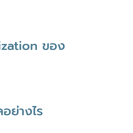
ization ของ
ลอย่างไร