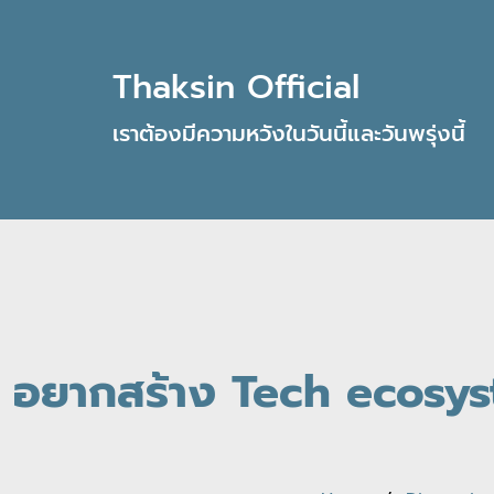
Thaksin Official
เราต้องมีความหวังในวันนี้และวันพรุ่งนี้
อยากสร้าง Tech ecosyst