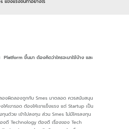
แข็งแรงขึ้นทำอย่างไร
 Platform ขึ้นมา ต้องคิดว่าใครจะมาใช้บ้าง และ
 ผมลองผิดลองถูกกับ Smes มาตลอด ควรสนับสนุน
้องให้เขารอด ต้องให้เขาแข็งแรง แต่ Startup เป็น
นด้วย เข้าไปลงทุน ส่วน Smes ไม่มีใครลงทุน
 ต้องดี Technology ต้องดี เรื่องของ Tech