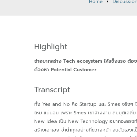
Home
/
Discussio
Highlight
ถ้าอยากสร้าง Tech ecosystem ให้แข็งแรง ต้องมี
ต้องหา Potential Customer
Transcript
ทั้ง Yes and No คือ Startup และ Smes จริงๆ
ไหม แน่นอน เพราะ Smes เขาจ้างงาน สมมุติเฉลี่ย บร
New Idea เป็น New Technology อยากจะลองทำดู 
สร้างเอาเอง จำนำทุกอย่างที่ขวางหน้า จนตัวเองแข