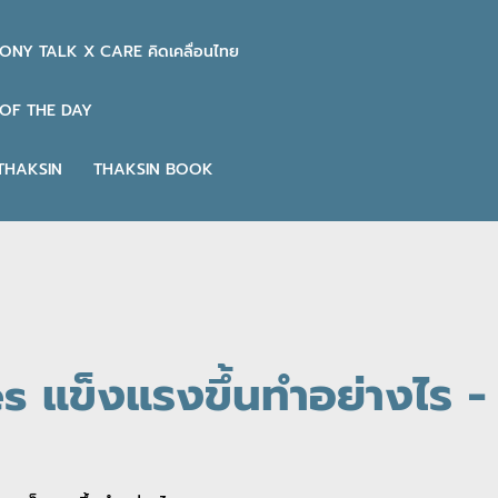
ONY TALK X CARE คิดเคลื่อนไทย
OF THE DAY
THAKSIN
THAKSIN BOOK
 แข็งแรงขึ้นทำอย่างไร -