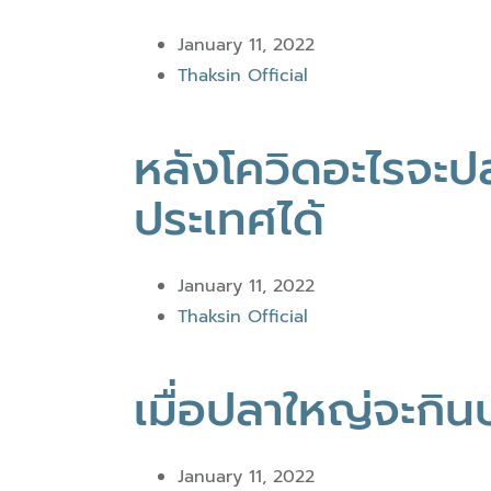
January 11, 2022
Thaksin Official
หลังโควิดอะไรจะ
ประเทศได้
January 11, 2022
Thaksin Official
เมื่อปลาใหญ่จะกิน
January 11, 2022