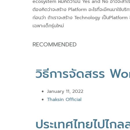
ecosystem ผมคิดว่ามัน Yes and No อาจจะสำเร็จได้ 
ต้องคิดว่าจะสร้าง Platform อะไรที่จะมีคนมาใช้บริก
ก่อนว่า ถ้าเราจะสร้าง Technology เป็นPlatform 
เฉพาะเด็กรุ่นใหม่
RECOMMENDED
วิธีการจัดสรร Wor
January 11, 2022
Thaksin Official
ประเทศไทยไปไกลส