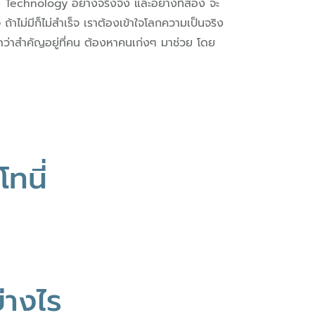
่อง Technology อย่างจริงจัง และอย่างที่สอง จะ
้าไม่มีก็ไม่สำเร็จ เราต้องเข้าใจโลกความเป็นจริง
ดว่าสำคัญอยู่ที่คน ต้องหาคนเก่งๆ มาช่วย โดย
ทนี่
่างไร