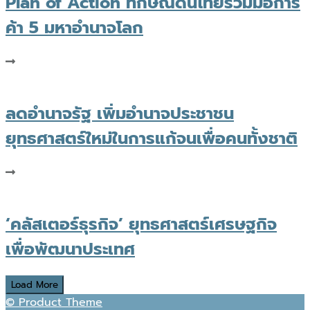
Plan of Action ทักษิณดันไทยร่วมมือการ
ค้า 5 มหาอำนาจโลก
ลดอำนาจรัฐ เพิ่มอำนาจประชาชน
ยุทธศาสตร์ใหม่ในการแก้จนเพื่อคนทั้งชาติ
‘คลัสเตอร์ธุรกิจ’ ยุทธศาสตร์เศรษฐกิจ
เพื่อพัฒนาประเทศ
Load More
© Product Theme