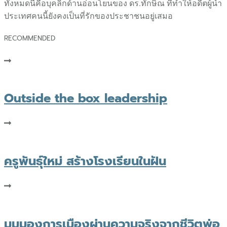
ทั้งหมดนี้คือบุคลิกด้านอ่อนโยนของ ดร.ทักษิณ ที่ทำให้อดีตผู้นำ
ประเทศคนนี้ยังคงเป็นที่รักของประชาชนอยู่เสมอ
RECOMMENDED
Outside the box leadership​
ครูพันธุ์ใหม่ สร้างโรงเรียนในฝัน
มุมมองการเมืองผ่านความจริงจากชีวิตพ่อ