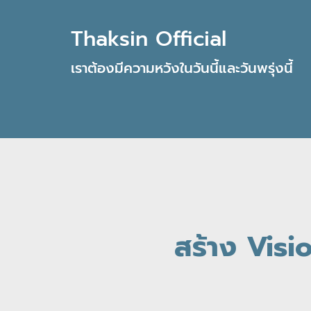
Thaksin Official
เราต้องมีความหวังในวันนี้และวันพรุ่งนี้
สร้าง Visio