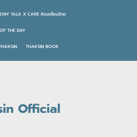
ONY TALK X CARE คิดเคลื่อนไทย
OF THE DAY
THAKSIN
THAKSIN BOOK
sin Official