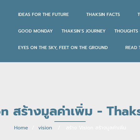
IDEAS FOR THE FUTURE
THAKSIN FACTS
T
GOOD MONDAY
THAKSIN’S JOURNEY
THOUGHTS 
EYES ON THE SKY, FEET ON THE GROUND
READ 
n สร้างมูลค่าเพิ่ม - Thak
Home
/
vision
/ สร้าง Vision สร้างมูลค่าเพิ่ม