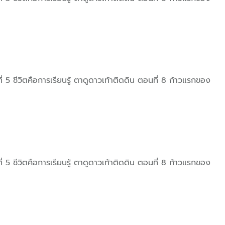
 ชีวิตคือการเรียนรู้ ตาดูดาวเท้าติดดิน ตอนที่ 8 ก้าวแรกของ
 ชีวิตคือการเรียนรู้ ตาดูดาวเท้าติดดิน ตอนที่ 8 ก้าวแรกของ