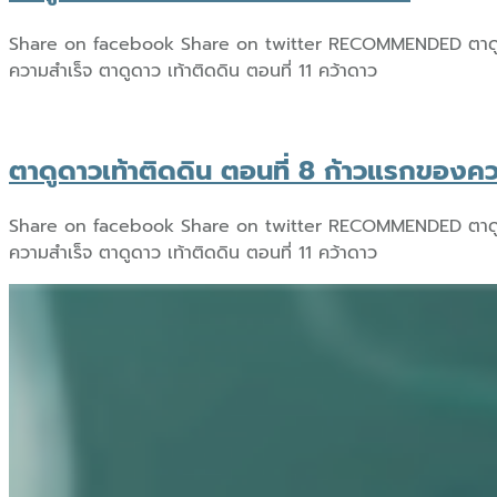
Share on facebook Share on twitter RECOMMENDED ตาดูดาว เท้า
ความสำเร็จ ตาดูดาว เท้าติดดิน ตอนที่ 11 คว้าดาว
ตาดูดาวเท้าติดดิน ตอนที่ 8 ก้าวแรกของคว
Share on facebook Share on twitter RECOMMENDED ตาดูดาว เท้า
ความสำเร็จ ตาดูดาว เท้าติดดิน ตอนที่ 11 คว้าดาว