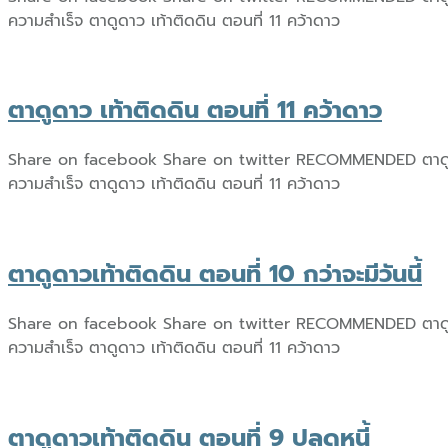
ความสำเร็จ ตาดูดาว เท้าติดดิน ตอนที่ 11 คว้าดาว
ตาดูดาว เท้าติดดิน ตอนที่ 11 คว้าดาว
Share on facebook Share on twitter RECOMMENDED ตาดูดาว เท้า
ความสำเร็จ ตาดูดาว เท้าติดดิน ตอนที่ 11 คว้าดาว
ตาดูดาวเท้าติดดิน ตอนที่ 10 กว่าจะมีวันนี้
Share on facebook Share on twitter RECOMMENDED ตาดูดาว เท้า
ความสำเร็จ ตาดูดาว เท้าติดดิน ตอนที่ 11 คว้าดาว
ตาดูดาวเท้าติดดิน ตอนที่ 9 ปลดหนี้