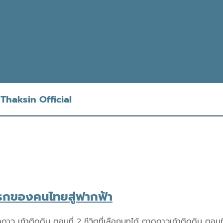
Thaksin Official
แรกของคนไทยสู่ฟากฟ้า
ติดดิน ตอนที่ 2 ชีวิตที่เลือกบทได้ ตาดูดาวเท้าติดดิน ตอนที่ 5