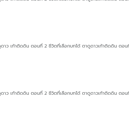
ติดดิน ตอนที่ 2 ชีวิตที่เลือกบทได้ ตาดูดาวเท้าติดดิน ตอนที่ 5
ติดดิน ตอนที่ 2 ชีวิตที่เลือกบทได้ ตาดูดาวเท้าติดดิน ตอนที่ 5