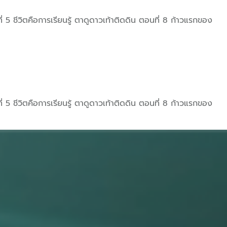
 ชีวิตคือการเรียนรู้ ตาดูดาวเท้าติดดิน ตอนที่ 8 ก้าวแรกของ
 ชีวิตคือการเรียนรู้ ตาดูดาวเท้าติดดิน ตอนที่ 8 ก้าวแรกของ