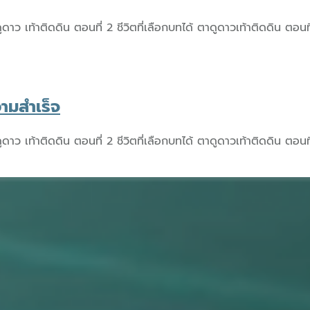
ติดดิน ตอนที่ 2 ชีวิตที่เลือกบทได้ ตาดูดาวเท้าติดดิน ตอนที่ 5
ามสำเร็จ
ติดดิน ตอนที่ 2 ชีวิตที่เลือกบทได้ ตาดูดาวเท้าติดดิน ตอนที่ 5