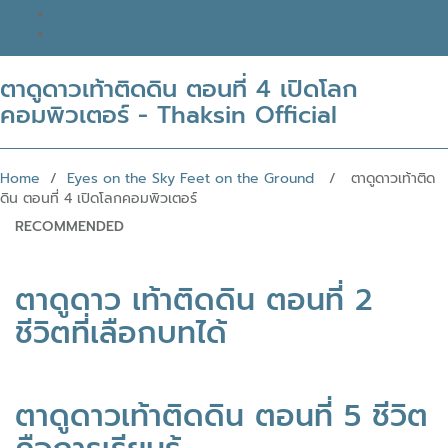
READ THAKSIN
THAKSIN BOOK
ตาดูดาวเท้าติดดิน ตอนที่ 4 เปิดโลก
คอมพิวเตอร์ - Thaksin Official
Home
/
Eyes on the Sky Feet on the Ground
/ ตาดูดาวเท้าติด
ดิน ตอนที่ 4 เปิดโลกคอมพิวเตอร์
RECOMMENDED
ตาดูดาว เท้าติดดิน ตอนที่ 2
ชีวิตที่เลือกบทได้
ตาดูดาวเท้าติดดิน ตอนที่ 5 ชีวิต