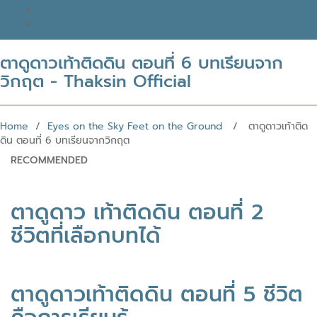
READ THAKSIN
THAKSIN BOOK
ตาดูดาวเท้าติดดิน ตอนที่ 6 บทเรียนจาก
วิกฤต - Thaksin Official
Home
/
Eyes on the Sky Feet on the Ground
/ ตาดูดาวเท้าติด
ดิน ตอนที่ 6 บทเรียนจากวิกฤต
RECOMMENDED
ตาดูดาว เท้าติดดิน ตอนที่ 2
ชีวิตที่เลือกบทได้
ตาดูดาวเท้าติดดิน ตอนที่ 5 ชีวิต