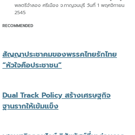
พลตรีจำลอง ศรีเมือง จ.กาญจนบุรี วันที่ 1 พฤศจิกายน
2545
RECOMMENDED
สัญญาประชาคมของพรรคไทยรักไทย
“หัวใจคือประชาชน”
Dual Track Policy สร้างเศรษฐกิจ
ฐานรากให้เข้มแข็ง