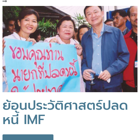
ย้อนประวัติศาสตร์ปลด
หนี้ IMF