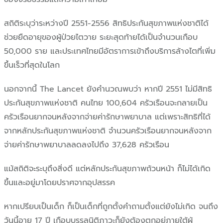
สถิติระบุว่าระหว่างปี 2551-2556 สิทธิประกันสุขภาพแห่งชาติได้
ช่วยยืดอายุของผู้ป่วยไตวาย ระยะสุดท้ายได้เป็นจำนวนเกือบ
50,000 ราย และประเทศไทยมีอัตราการเข้าถึงบริการล้างไตที่เพิ่ม
ขึ้นเร็วที่สุดในโลก
นอกจากนี้ The Lancet ยังคำนวณพบว่า หากปี 2551 ไม่มีสิทธิ
ประกันสุขภาพแห่งชาติ คนไทย 100,604 ครัวเรือนจะกลายเป็น
ครัวเรือนยากจนหลังจากจ่ายค่ารักษาพยาบาล แต่เพราะสิทธิที่ได้
จากหลักประกันสุขภาพแห่งชาติ จำนวนครัวเรือนยากจนหลังจาก
จ่ายค่ารักษาพยาบาลลดลงไปถึง 37,628 ครัวเรือน
แม้สถิติจะระบุถึงสิ่งดี แต่หลักประกันสุขภาพถ้วนหน้า ก็ไม่ได้เกิด
ขึ้นและอยู่มาโดยปราศจากอุปสรรค
หากเปรียบเป็นเด็ก ก็เป็นเด็กที่ถูกตั้งคำถามตั้งแต่ยังไม่เกิด จนถึง
วันนี้อายุ 17 ปี เกือบบรรลุนิติภาวะก็ยังต้องตกอยู่ภายใต้ผู้