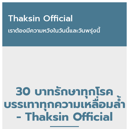
Thaksin Official
เราต้องมีความหวังในวันนี้และวันพรุ่งนี้
30 บาทรักษาทุกโรค
บรรเทาทุกความเหลื่อมล้ำ
- Thaksin Official