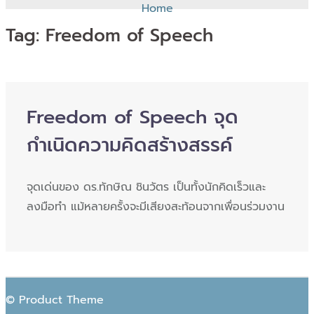
Home
Tag:
Freedom of Speech
Freedom of Speech จุด
กำเนิดความคิดสร้างสรรค์
จุดเด่นของ ดร.ทักษิณ ชินวัตร เป็นทั้งนักคิดเร็วและ
ลงมือทำ แม้หลายครั้งจะมีเสียงสะท้อนจากเพื่อนร่วมงาน
© Product Theme