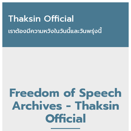
Thaksin Official
เราต้องมีความหวังในวันนี้และวันพรุ่งนี้
Freedom of Speech
Archives - Thaksin
Official