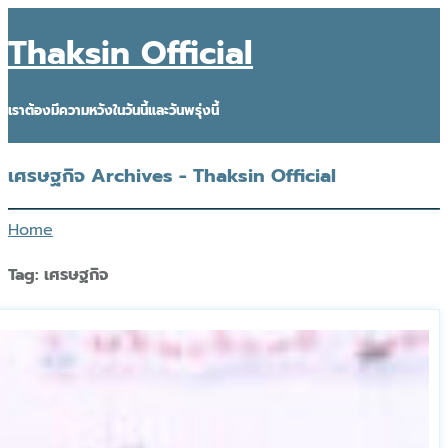
Thaksin Official
เราต้องมีความหวังในวันนี้และวันพรุ่งนี้
เศรษฐกิจ Archives - Thaksin Official
Home
Tag:
เศรษฐกิจ