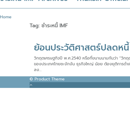
Home
Tag:
ชำระหนี้ IMF
ย้อนประวัติศาสตร์ปลดหนี
วิกฤตเศรษฐกิจปี พ.ศ.2540 หรือที่ขนานนามกันว่า “วิกฤตต
ของประเทศไทยชะงักงัน ธุรกิจใหญ่ น้อย ต้องยุติการดำ
ลง…
© Product Theme