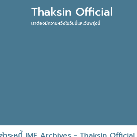
Thaksin Official
เราต้องมีความหวังในวันนี้และวันพรุ่งนี้
ชำระหนี้ IMF Archives - Thaksin Official