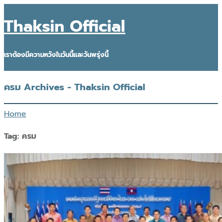
Thaksin Official
เราต้องมีความหวังในวันนี้และวันพรุ่งนี้
ครม Archives - Thaksin Official
Home
Tag:
ครม