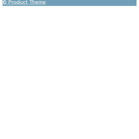
© Product Theme