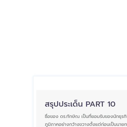
สรุปประเด็น PART 10
ชื่อของ ดร.ทักษิณ เป็นที่ยอมรับของนักธุรก
ภูมิภาคอย่างกว้างขวางตั้งแต่ก่อนเป็นนายกร