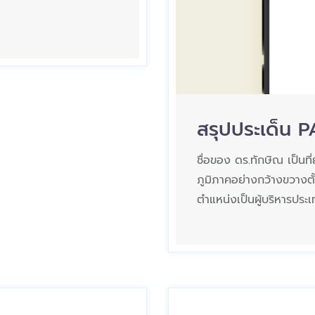
สรุปประเด็น 
ชื่อของ ดร.ทักษิณ เป็นท
ภูมิภาคอย่างกว้างขวางตั้
ตำแหน่งเป็นผู้บริหารประเ