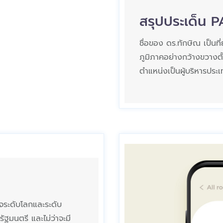
สรุปประเด็น P
ชื่อของ ดร.ทักษิณ เป็นท
ภูมิภาคอย่างกว้างขวางตั้
ตำแหน่งเป็นผู้บริหารประเ
ิจระดับโลกและระดับ
ัฐมนตรี และไม่ว่าจะมี