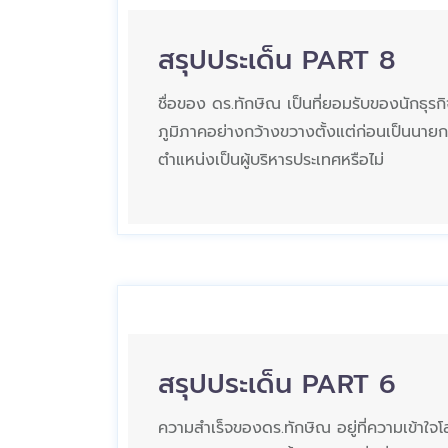
สรุปประเด็น PART 8
ชื่อของ ดร.ทักษิณ เป็นที่ยอมรับของนักธุรก
ภูมิภาคอย่างกว้างขวางตั้งแต่ก่อนเป็นนายกร
ตำแหน่งเป็นผู้บริหารประเทศหรือไม่
สรุปประเด็น PART 6
ความสำเร็จของดร.ทักษิณ อยู่ที่ความเข้าใจโ