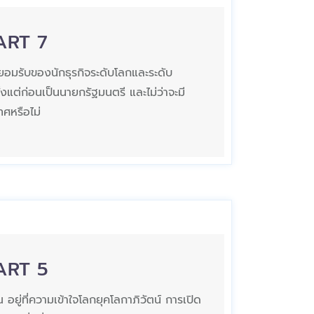
PART 7
ี่ยอมรับของนักธุรกิจระดับโลกและระดับ
งแต่ก่อนเป็นนายกรัฐมนตรี และไม่ว่าจะมี
ทศหรือไม่
PART 5
ยู่ที่ความเข้าใจโลกยุคโลกาภิวัตน์ การเปิด