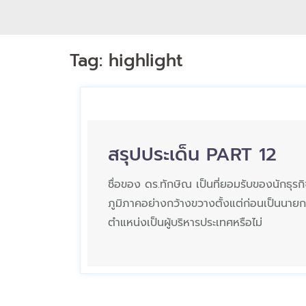
Tag:
highlight
สรุปประเด็น PART 12
ชื่อของ ดร.ทักษิณ เป็นที่ยอมรับของนักธุรก
ภูมิภาคอย่างกว้างขวางตั้งแต่ก่อนเป็นนายกร
ตำแหน่งเป็นผู้บริหารประเทศหรือไม่