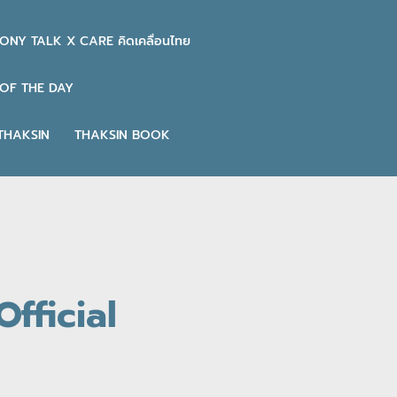
ONY TALK X CARE คิดเคลื่อนไทย
OF THE DAY
THAKSIN
THAKSIN BOOK
fficial