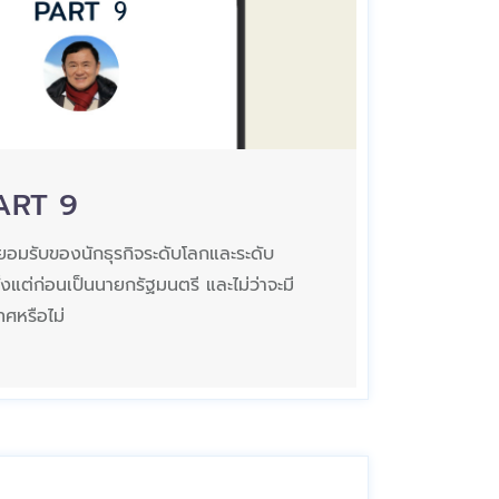
PART 9
ี่ยอมรับของนักธุรกิจระดับโลกและระดับ
งแต่ก่อนเป็นนายกรัฐมนตรี และไม่ว่าจะมี
ทศหรือไม่