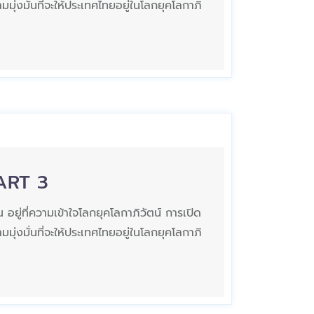
มุ่งมั่นที่จะให้ประเทศไทยอยู่ในโลกยุคโลกาภิ
PART 3
ยู่ที่ความเข้าใจโลกยุคโลกาภิวัตน์ การเปิด
มุ่งมั่นที่จะให้ประเทศไทยอยู่ในโลกยุคโลกาภิ