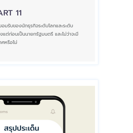
ART 11
ี่ยอมรับของนักธุรกิจระดับโลกและระดับ
งแต่ก่อนเป็นนายกรัฐมนตรี และไม่ว่าจะมี
ทศหรือไม่