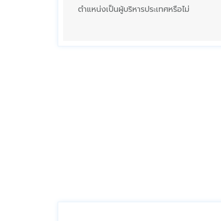
ตำแหน่งเป็นผู้บริหารประเทศหรือไม่