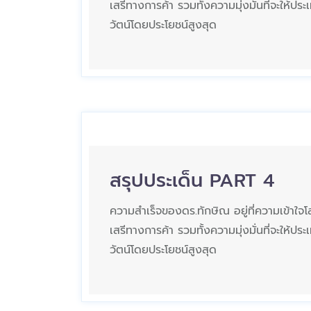
เสรีทางการค้า รวมทั้งความมุ่งมั่นที่จะให้ปร
วัตน์โดยประโยชน์สูงสุด
สรุปประเด็น PART 4
ความสำเร็จของดร.ทักษิณ อยู่ที่ความเข้าใจโ
เสรีทางการค้า รวมทั้งความมุ่งมั่นที่จะให้ปร
วัตน์โดยประโยชน์สูงสุด