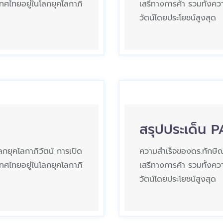
ะเทศไทยอยู่ในโลกยุคโลกาภิ
เสรีทางการค้า รวมทั้งความ
วัตน์โดยประโยชน์สูงสุด
สรุปประเด็น 
ลกยุคโลกาภิวัตน์ การเปิด
ความสำเร็จของดร.ทักษิณ อ
ะเทศไทยอยู่ในโลกยุคโลกาภิ
เสรีทางการค้า รวมทั้งความ
วัตน์โดยประโยชน์สูงสุด