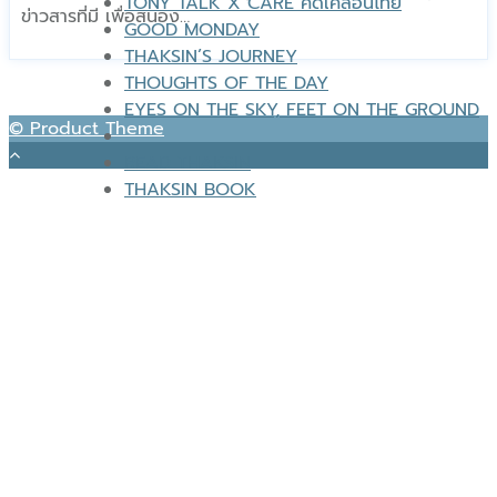
TONY TALK X CARE คิดเคลื่อนไทย
ข่าวสารที่มี เพื่อสนอง…
GOOD MONDAY
THAKSIN’S JOURNEY
THOUGHTS OF THE DAY
EYES ON THE SKY, FEET ON THE GROUND
© Product Theme
READ THAKSIN
THAKSIN BOOK