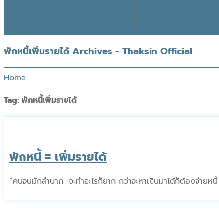
READ THAKSIN
THAKSIN BOOK
พักหนี้เพิ่มรายได้ Archives - Thaksin Official
Home
Tag:
พักหนี้เพิ่มรายได้
พักหนี้ = เพิ่มรายได้
“คนจนมักลำบาก จะทำอะไรก็ยาก กว่าจะหาเงินมาได้ก็ต้องจ่ายหนี้