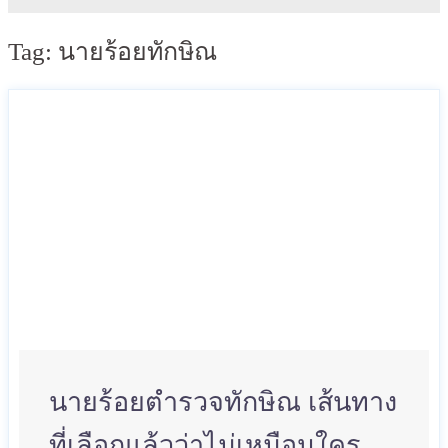
Tag:
นายร้อยทักษิณ
นายร้อยตำรวจทักษิณ เส้นทาง
ที่เลือกแล้วว่าไม่เหมือนใคร