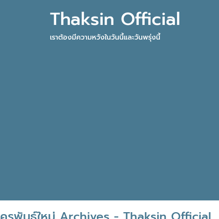
Thaksin Official
เราต้องมีความหวังในวันนี้และวันพรุ่งนี้
ครูพันธุ์ใหม่ Archives - Thaksin Official