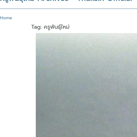
Home
Tag:
ครูพันธุ์ใหม่