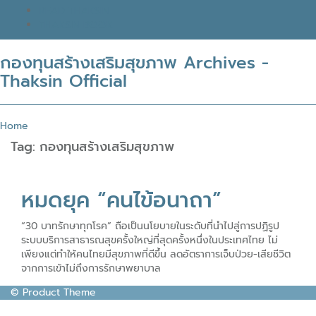
READ THAKSIN
THAKSIN BOOK
กองทุนสร้างเสริมสุขภาพ Archives -
Thaksin Official
Home
Tag:
กองทุนสร้างเสริมสุขภาพ
หมดยุค “คนไข้อนาถา”
“30 บาทรักษาทุกโรค” ถือเป็นนโยบายในระดับที่นำไปสู่การปฏิรูป
ระบบบริการสาธารณสุขครั้งใหญ่ที่สุดครั้งหนึ่งในประเทศไทย ไม่
เพียงแต่ทำให้คนไทยมีสุขภาพที่ดีขึ้น ลดอัตราการเจ็บป่วย-เสียชีวิต
จากการเข้าไม่ถึงการรักษาพยาบาล
© Product Theme