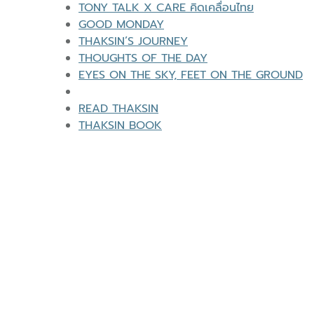
TONY TALK X CARE คิดเคลื่อนไทย
GOOD MONDAY
THAKSIN’S JOURNEY
THOUGHTS OF THE DAY
EYES ON THE SKY, FEET ON THE GROUND
READ THAKSIN
THAKSIN BOOK