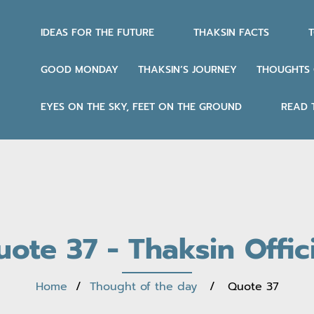
IDEAS FOR THE FUTURE
THAKSIN FACTS
T
GOOD MONDAY
THAKSIN’S JOURNEY
THOUGHTS 
EYES ON THE SKY, FEET ON THE GROUND
READ 
ote 37 - Thaksin Offic
Home
/
Thought of the day
/ Quote 37