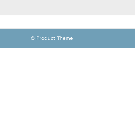
© Product Theme