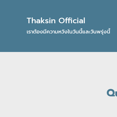
Thaksin Official
เราต้องมีความหวังในวันนี้และวันพรุ่งนี้
Qu