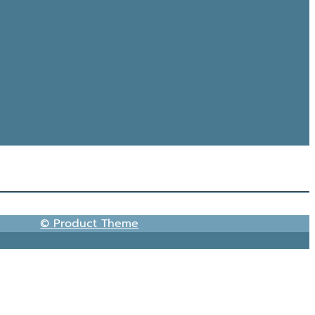
© Product Theme