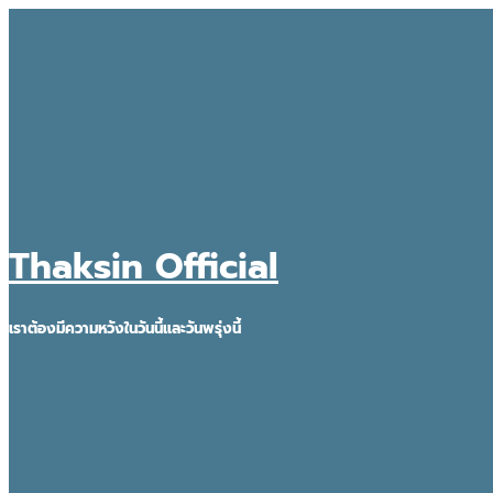
Thaksin Official
เราต้องมีความหวังในวันนี้และวันพรุ่งนี้