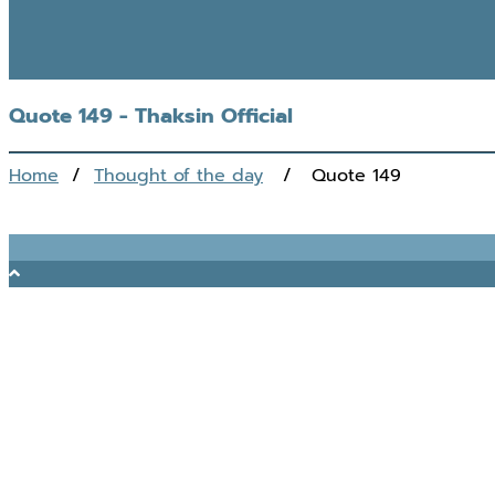
Quote 149 - Thaksin Official
Home
/
Thought of the day
/ Quote 149