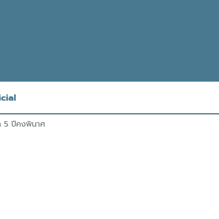
cial
 5 ปีคงพินาศ