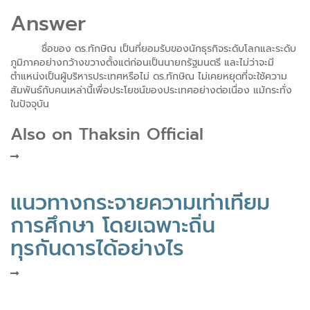
Answer
ชื่อของ ดร.ทักษิณ เป็นที่ยอมรับของนักธุรกิจระดับโลกและระดับ
ภูมิภาคอย่างกว้างขวางตั้งแต่ก่อนเป็นนายกรัฐมนตรี และไม่ว่าจะมี
ตำแหน่งเป็นผู้บริหารประเทศหรือไม่ ดร.ทักษิณ ไม่เคยหยุดที่จะใช้ความ
สัมพันธ์กับคนเหล่านี้เพื่อประโยชน์ของประเทศอย่างต่อเนื่อง แม้กระทั่ง
ในปัจจุบัน
Also on Thaksin Official
แนวทางกระจายความเท่าเทียม
การศึกษา โดยเฉพาะถิ่น
ทุรกันดารได้อย่างไร