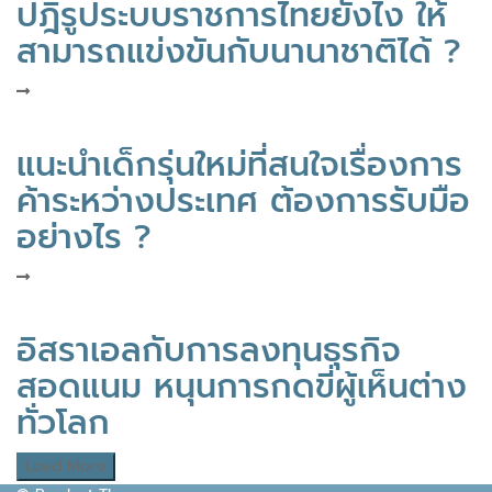
ปฎิรูประบบราชการไทยยังไง ให้
สามารถแข่งขันกับนานาชาติได้ ?
แนะนำเด็กรุ่นใหม่ที่สนใจเรื่องการ
ค้าระหว่างประเทศ ต้องการรับมือ
อย่างไร ?
อิสราเอลกับการลงทุนธุรกิจ
สอดแนม หนุนการกดขี่ผู้เห็นต่าง
ทั่วโลก
Load More